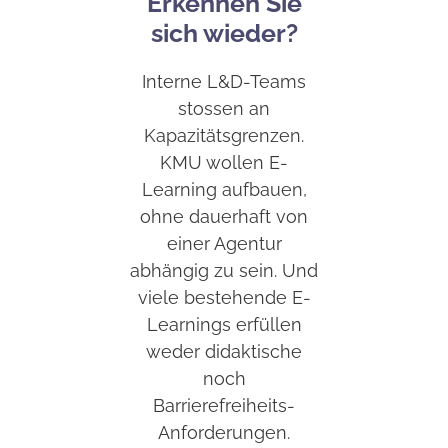
Erkennen Sie
sich wieder?
Interne L&D-Teams
stossen an
Kapazitätsgrenzen.
KMU wollen E-
Learning aufbauen,
ohne dauerhaft von
einer Agentur
abhängig zu sein. Und
viele bestehende E-
Learnings erfüllen
weder didaktische
noch
Barrierefreiheits-
Anforderungen.