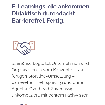
E-Learnings, die ankommen.
Didaktisch durchdacht.
Barrierefrei. Fertig.
learn&rise begleitet Unternehmen und
Organisationen vom Konzept bis zur
fertigen Storyline-Umsetzung –
barrierefrei, mehrsprachig und ohne
Agentur-Overhead. Zuverlässig,
unkompliziert, mit echtem Fachwissen.