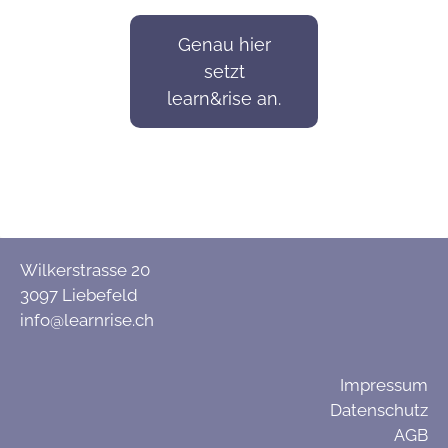
Genau hier
setzt
learn&rise an.
Wilkerstrasse 20
3097 Liebefeld
info@learnrise.ch
Impressum
Datenschutz
AGB