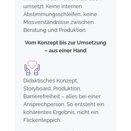
umsetzt. Keine internen
Abstimmungsschleifen, keine
Missverständnisse zwischen
Beratung und Produktion.
Vom Konzept bis zur Umsetzung
– aus einer Hand
Didaktisches Konzept,
Storyboard, Produktion,
Barrierefreiheit – alles bei einer
Ansprechperson. So entsteht ein
kohärentes Ergebnis, nicht ein
Flickenteppich.