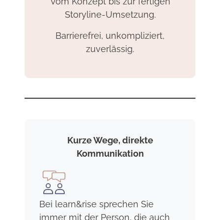
Vom Konzept bis zur fertigen
Storyline-Umsetzung.
Barrierefrei, unkompliziert,
zuverlässig.
Kurze Wege, direkte
Kommunikation
Bei learn&rise sprechen Sie
immer mit der Person, die auch