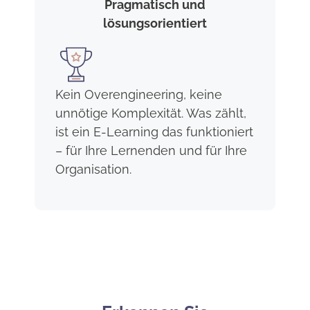
Pragmatisch und
lösungsorientiert
Kein Overengineering, keine
unnötige Komplexität. Was zählt,
ist ein E-Learning das funktioniert
– für Ihre Lernenden und für Ihre
Organisation.