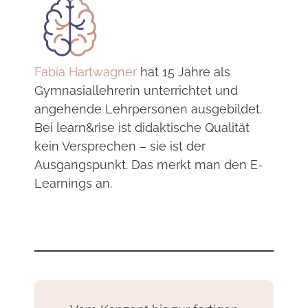
Fabia Hartwagner
hat 15 Jahre als
Gymnasiallehrerin unterrichtet und
angehende Lehrpersonen ausgebildet.
Bei learn&rise ist didaktische Qualität
kein Versprechen – sie ist der
Ausgangspunkt. Das merkt man den E-
Learnings an.