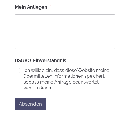
Mein Anliegen:
*
DSGVO-Einverständnis
*
Ich willige ein, dass diese Website meine
übermittelten Informationen speichert,
sodass meine Anfrage beantwortet
werden kann.
Absenden